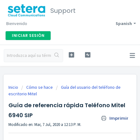
Support
Bienvenido
Spanish
INICIAR SESIÓN
Inicio
Cómo se hace
Guía del usuario del teléfono de
escritorio Mitel
Guía de referencia rápida Teléfono Mitel
6940 SIP
Imprimir
Modificado en: Mar, 7 Jul, 2020 a 12:13 P. M.