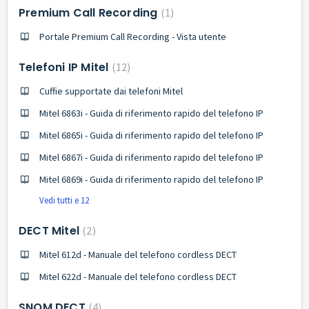
Premium Call Recording
1
Portale Premium Call Recording - Vista utente
Telefoni IP Mitel
12
Cuffie supportate dai telefoni Mitel
Mitel 6863i - Guida di riferimento rapido del telefono IP
Mitel 6865i - Guida di riferimento rapido del telefono IP
Mitel 6867i - Guida di riferimento rapido del telefono IP
Mitel 6869i - Guida di riferimento rapido del telefono IP
Vedi tutti e 12
DECT Mitel
2
Mitel 612d - Manuale del telefono cordless DECT
Mitel 622d - Manuale del telefono cordless DECT
SNOM DECT
4