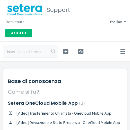
Support
Benvenuto
Italian
ACCEDI
Base di conoscenza
Come si fa?
Setera OneCloud Mobile App
2
[Video] Trasferimento Chiamata - OneCloud Mobile App
[Video] Deviazione e Stato Presenza - OneCloud Mobile App