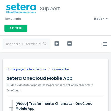
Support
Benvenuto
Italian
ACCEDI
Home page delle soluzioni
Come si fa?
Setera OneCloud Mobile App
Guide e video tutorial passo-passo per l'utilizzo dell'App Mobile Setera
OneCloud.
[Video] Trasferimento Chiamata - OneCloud
Mobile App