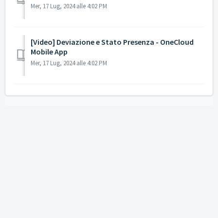
Mer, 17 Lug, 2024 alle 4:02 PM
[Video] Deviazione e Stato Presenza - OneCloud
Mobile App
Mer, 17 Lug, 2024 alle 4:02 PM